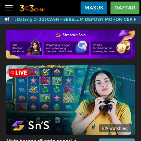
Beranda
MASUK
DAFTAR
Selamat Datang Di 303CASH - SEBELUM DEPOSIT MOHON CEK 
Sports
BARU
PROMO
Live Casino
BARU
IDNPoker
BARU
Slots
PROMO
IDNLIVE
BARU
Stream N Spin
Arcade
PROMO
Table Games
Lottery
BARU
PROMO
IDNRaffle
Main bareng dijamin gacor! 🔥