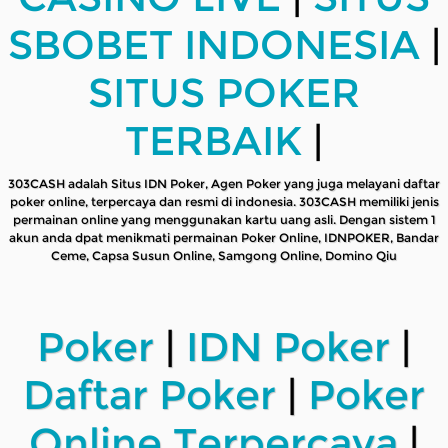
SBOBET INDONESIA
|
SITUS POKER
TERBAIK
|
303CASH adalah Situs IDN Poker, Agen Poker yang juga melayani daftar
poker online, terpercaya dan resmi di indonesia. 303CASH memiliki jenis
permainan online yang menggunakan kartu uang asli. Dengan sistem 1
akun anda dpat menikmati permainan Poker Online, IDNPOKER, Bandar
Ceme, Capsa Susun Online, Samgong Online, Domino Qiu
Poker
|
IDN Poker
|
Daftar Poker
|
Poker
Online Terpercaya
|