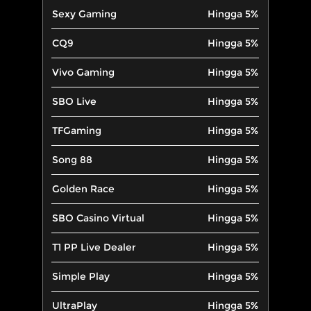
Sexy Gaming
Hingga 5%
CQ9
Hingga 5%
Vivo Gaming
Hingga 5%
SBO Live
Hingga 5%
TFGaming
Hingga 5%
Song 88
Hingga 5%
Golden Race
Hingga 5%
SBO Casino Virtual
Hingga 5%
T1 PP Live Dealer
Hingga 5%
Simple Play
Hingga 5%
UltraPlay
Hingga 5%