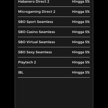
Habanero Direct 2
Hingga 5%
Microgaming Direct 2
Hingga 5%
SBO Sport Seamless
Hingga 5%
SBO Casino Seamless
Hingga 5%
SBO Virtual Seamless
Hingga 5%
SBO Sexy Seamless
Hingga 5%
Playtech 2
Hingga 5%
IBL
Hingga 5%