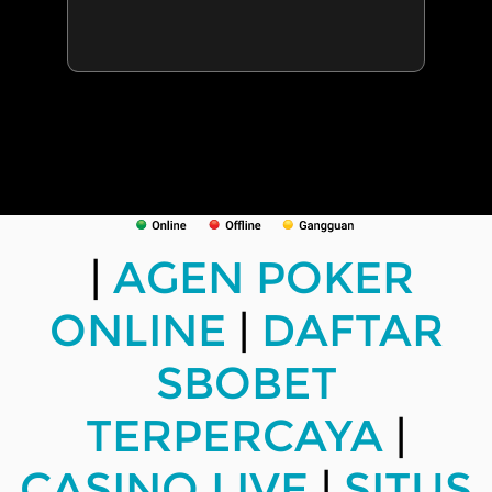
|
AGEN POKER
ONLINE
|
DAFTAR
SBOBET
TERPERCAYA
|
CASINO LIVE
|
SITUS